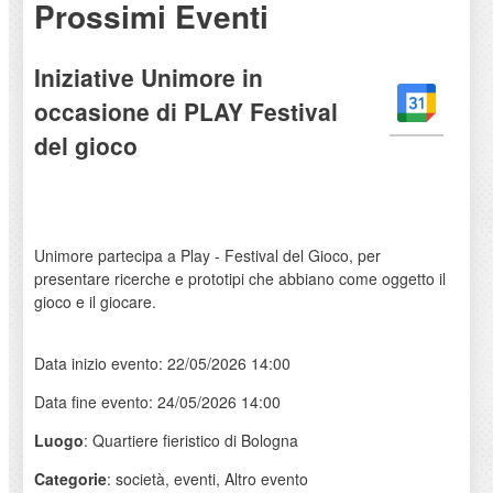
Prossimi Eventi
Iniziative Unimore in
occasione di PLAY Festival
del gioco
Unimore partecipa a Play - Festival del Gioco, per
presentare ricerche e prototipi che abbiano come oggetto il
gioco e il giocare.
Data inizio evento: 22/05/2026 14:00
Data fine evento: 24/05/2026 14:00
Luogo
: Quartiere fieristico di Bologna
Categorie
: società, eventi, Altro evento