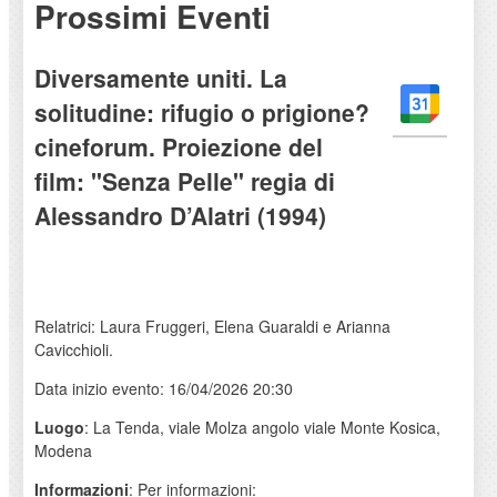
Prossimi Eventi
Diversamente uniti. La
solitudine: rifugio o prigione?
cineforum. Proiezione del
film: "Senza Pelle" regia di
Alessandro D’Alatri (1994)
Relatrici: Laura Fruggeri, Elena Guaraldi e Arianna
Cavicchioli.
Data inizio evento: 16/04/2026 20:30
Luogo
: La Tenda, viale Molza angolo viale Monte Kosica,
Modena
Informazioni
: Per informazioni: