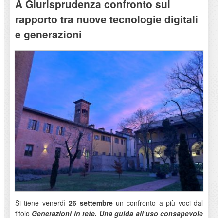
A Giurisprudenza confronto sul
rapporto tra nuove tecnologie digitali
e generazioni
Si tiene venerdì
26 settembre
un confronto a più voci dal
titolo
Generazioni in rete. Una guida all’uso consapevole