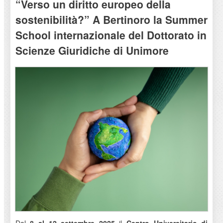
“Verso un diritto europeo della
sostenibilità?” A Bertinoro la Summer
School internazionale del Dottorato in
Scienze Giuridiche di Unimore