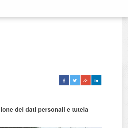
one dei dati personali e tutela