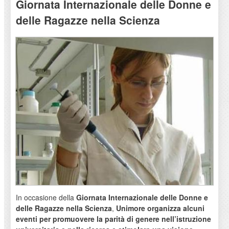
Giornata Internazionale delle Donne e
delle Ragazze nella Scienza
In occasione della
Giornata Internazionale delle Donne e
delle Ragazze nella Scienza
,
Unimore organizza alcuni
eventi per promuovere la parità di genere nell’istruzione