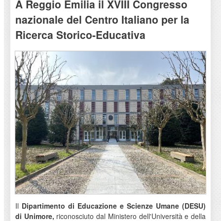
A Reggio Emilia il XVIII Congresso
nazionale del Centro Italiano per la
Ricerca Storico-Educativa
Il
Dipartimento di Educazione e Scienze Umane (DESU)
di Unimore,
riconosciuto dal Ministero dell'Università e della