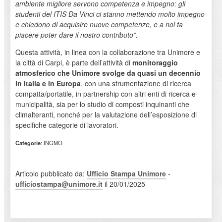
ambiente migliore servono competenza e impegno: gli
studenti del ITIS Da Vinci ci stanno mettendo molto impegno
e chiedono di acquisire nuove competenze, e a noi fa
piacere poter dare il nostro contributo”.
Questa attività, in linea con la collaborazione tra Unimore e
la città di Carpi, è parte dell’attività di
monitoraggio
atmosferico che Unimore svolge da quasi un decennio
in Italia e in Europa
, con una strumentazione di ricerca
compatta/portatile, in partnership con altri enti di ricerca e
municipalità, sia per lo studio di composti inquinanti che
climalteranti, nonché per la valutazione dell’esposizione di
specifiche categorie di lavoratori.
Categorie
: INGMO
Articolo pubblicato da:
Ufficio Stampa Unimore
-
ufficiostampa@unimore.it
il 20/01/2025