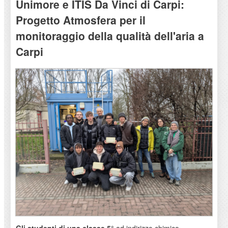
Unimore e ITIS Da Vinci di Carpi:
Progetto Atmosfera per il
monitoraggio della qualità dell'aria a
Carpi