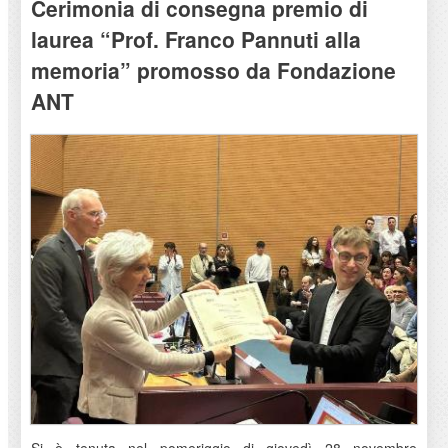
Cerimonia di consegna premio di
laurea “Prof. Franco Pannuti alla
memoria” promosso da Fondazione
ANT