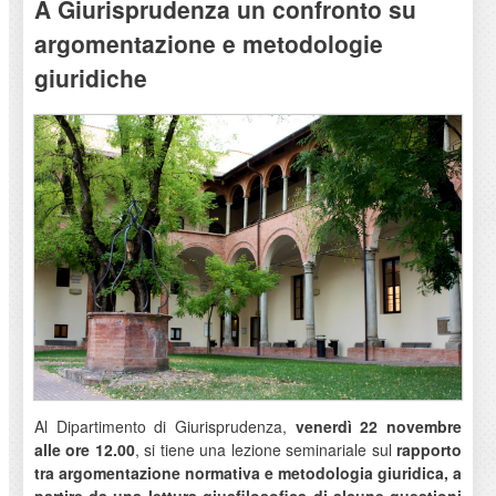
A Giurisprudenza un confronto su
argomentazione e metodologie
giuridiche
Al Dipartimento di Giurisprudenza,
venerdì 22 novembre
alle ore 12.00
, si tiene una lezione seminariale sul
rapporto
tra argomentazione normativa e metodologia giuridica, a