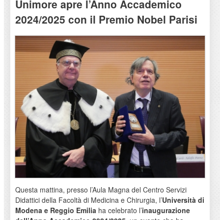
Unimore apre l’Anno Accademico
2024/2025 con il Premio Nobel Parisi
Questa mattina, presso l’Aula Magna del Centro Servizi
Didattici della Facoltà di Medicina e Chirurgia, l’
Università di
Modena e Reggio Emilia
ha celebrato l’
inaugurazione