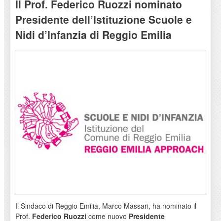
Il Prof. Federico Ruozzi nominato
Presidente dell’Istituzione Scuole e
Nidi d’Infanzia di Reggio Emilia
Il Sindaco di Reggio Emilia, Marco Massari, ha nominato il
Prof.
Federico Ruozzi
come nuovo
Presidente