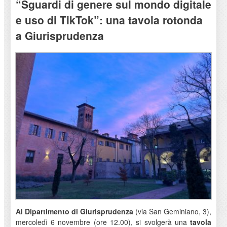
“Sguardi di genere sul mondo digitale
e uso di TikTok”: una tavola rotonda
a Giurisprudenza
Al Dipartimento di Giurisprudenza
(via San Geminiano, 3),
mercoledì 6 novembre (ore 12.00), si svolgerà una
tavola