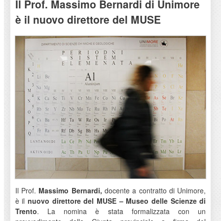
Il Prof. Massimo Bernardi di Unimore
è il nuovo direttore del MUSE
Il Prof.
Massimo Bernardi,
docente a contratto di Unimore,
è il
nuovo direttore del MUSE – Museo delle Scienze di
Trento
. La nomina è stata formalizzata con un