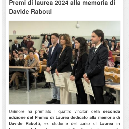
Premi di laurea 2024 alla memoria di
Davide Rabotti
Unimore ha premiato i quattro vincitori della
seconda
edizione del Premio di Laurea dedicato alla memoria di
Davide Rabotti
, ex studente del corso di
Laurea in