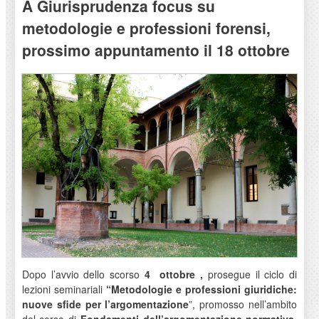
A Giurisprudenza focus su
metodologie e professioni forensi,
prossimo appuntamento il 18 ottobre
Dopo l’avvio dello scorso
4
ottobre
,
prosegue il ciclo di
lezioni seminariali
“Metodologie e professioni giuridiche:
nuove sfide per l’argomentazione
”, promosso nell’ambito