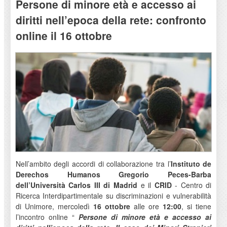
Persone di minore età e accesso ai
diritti nell’epoca della rete: confronto
online il 16 ottobre
Nell’ambito degli accordi di collaborazione tra l’
Instituto de
Derechos Humanos Gregorio Peces-Barba
dell’Università Carlos III di Madrid
e il
CRID
- Centro di
Ricerca Interdipartimentale su discriminazioni e vulnerabilità
di Unimore, mercoledì
16 ottobre
alle ore
12:00
, si tiene
l’incontro online “
Persone di minore età e accesso ai