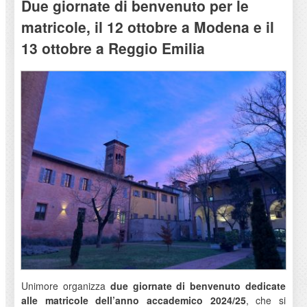
Due giornate di benvenuto per le
matricole, il 12 ottobre a Modena e il
13 ottobre a Reggio Emilia
Unimore organizza
due giornate di benvenuto dedicate
alle matricole dell’anno accademico 2024/25
, che si