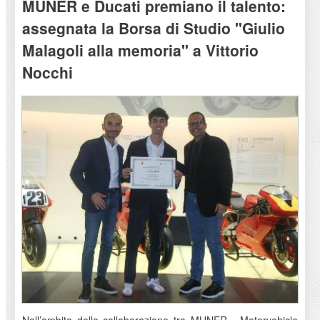
MUNER e Ducati premiano il talento:
assegnata la Borsa di Studio "Giulio
Malagoli alla memoria" a Vittorio
Nocchi