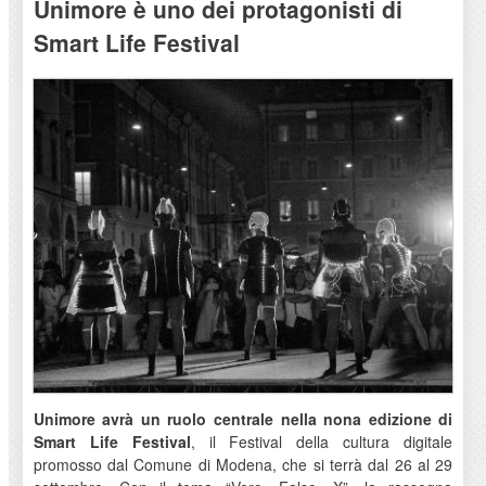
Unimore è uno dei protagonisti di
Smart Life Festival
Unimore avrà un ruolo centrale nella nona edizione di
Smart Life Festival
, il Festival della cultura digitale
promosso dal Comune di Modena, che si terrà dal 26 al 29