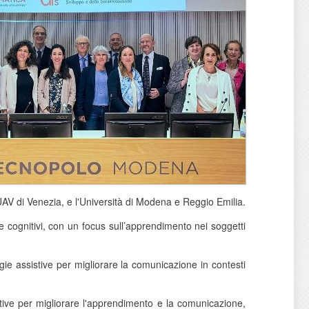
 IUAV di Venezia, e l'Università di Modena e Reggio Emilia.
i e cognitivi, con un focus sull’apprendimento nei soggetti
gie assistive per migliorare la comunicazione in contesti
ttive per migliorare l'apprendimento e la comunicazione,