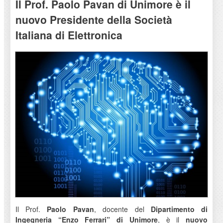
Il Prof. Paolo Pavan di Unimore è il
nuovo Presidente della Società
Italiana di Elettronica
Il Prof.
Paolo Pavan
, docente del
Dipartimento di
Ingegneria “Enzo Ferrari” di Unimore
, è il
nuovo