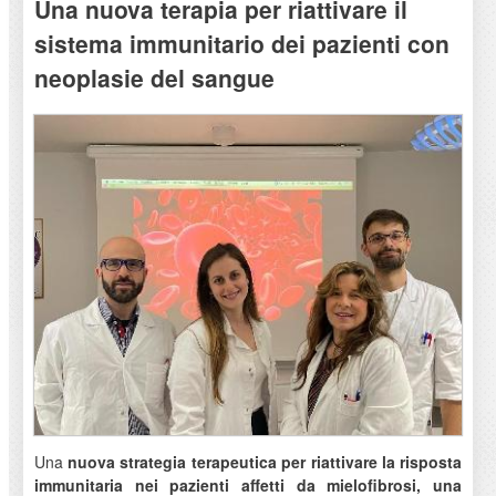
Una nuova terapia per riattivare il
sistema immunitario dei pazienti con
neoplasie del sangue
Una
nuova strategia terapeutica per
riattivare la risposta
immunitaria nei pazienti affetti da mielofibrosi, una