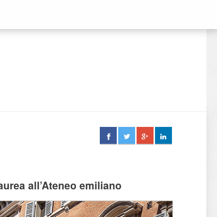
aurea all’Ateneo emiliano