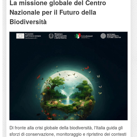
La missione globale del Centro
Nazionale per il Futuro della
Biodiversità
Di fronte alla crisi globale della biodiversità, l'Italia guida gli
sforzi di conservazione, monitoraggio e ripristino dei contesti