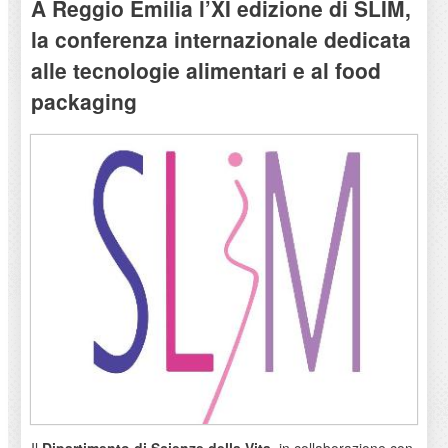
A Reggio Emilia l’XI edizione di SLIM,
la conferenza internazionale dedicata
alle tecnologie alimentari e al food
packaging