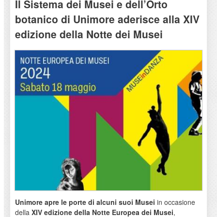
Il Sistema dei Musei e dell’Orto
botanico di Unimore aderisce alla XIV
edizione della Notte dei Musei
Unimore apre le porte di alcuni suoi Musei
in occasione
della
XIV edizione della Notte Europea dei Musei
,