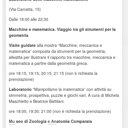
(Via Camatta, 15)
Dalle 18:00 alle 22:30
Macchine e matematica. Viaggio tra gli strumenti per la
geometria
Visite guidate
alla mostra “Macchine, meccanica e
matematica” composta da strumenti per la geometria,
allestita per illustrare il rapporto tra macchine, meccanica e
matematica a partire dalla geometria greca.
ore 18:15, 19:15, 20:15; 21:15 (non è richiesta la
prenotazione)
Laboratorio
“Manipoliamo la matematica” con attività su
simmetria, prospettiva, puzzle e giochi vari. A cura di Michela
Maschietto e Beatrice Battilani.
ore 18:00, 19:30; 21:00 (non è richiesta la prenotazione)
Mu
seo di Zoologia
e An
atomia Comparata