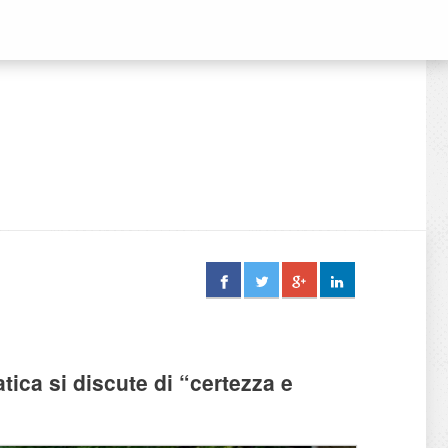
tica si discute di “certezza e