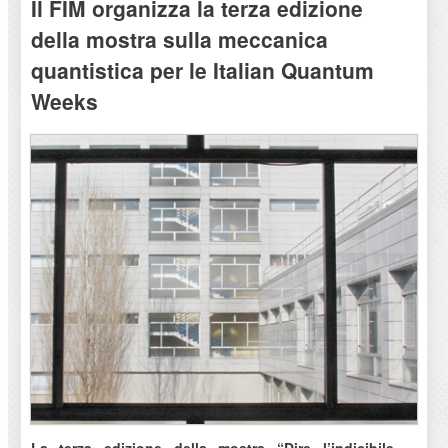
Il FIM organizza la terza edizione
della mostra sulla meccanica
quantistica per le Italian Quantum
Weeks