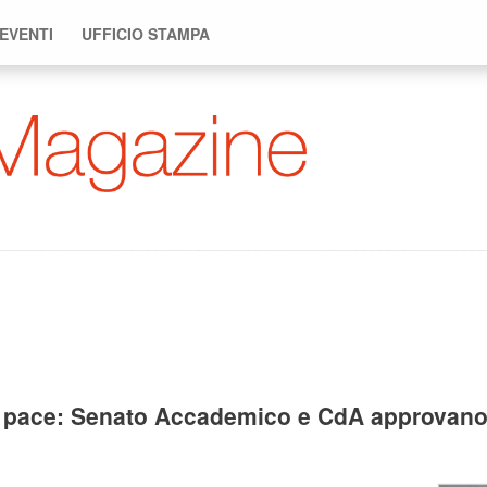
 EVENTI
UFFICIO STAMPA
a pace: Senato Accademico e CdA approvano