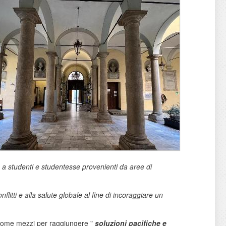
a studenti e studentesse provenienti da aree di
conflitti e alla salute globale al fine di incoraggiare un
 come mezzi per raggiungere "
soluzioni pacifiche e