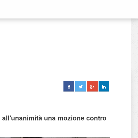
 all'unanimità una mozione contro