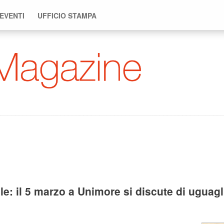
 EVENTI
UFFICIO STAMPA
e: il 5 marzo a Unimore si discute di uguag