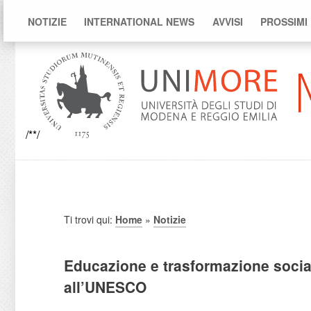
NOTIZIE
INTERNATIONAL NEWS
AVVISI
PROSSIMI
/**/
Ti trovi qui:
Home
»
Notizie
Educazione e trasformazione social
all’UNESCO