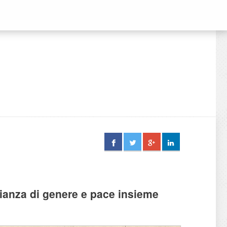
lianza di genere e pace insieme