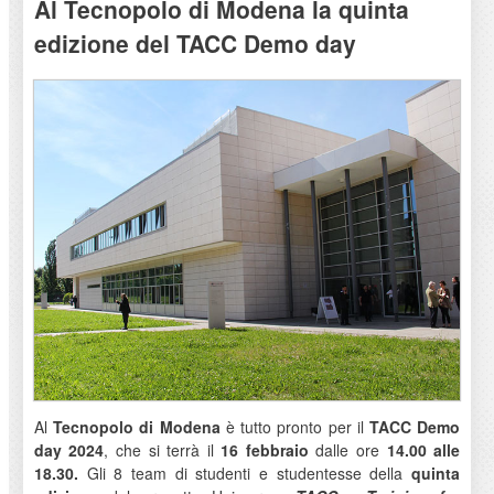
Al Tecnopolo di Modena la quinta
edizione del TACC Demo day
Al
Tecnopolo di Modena
è tutto pronto per il
TACC Demo
day 2024
, che si terrà il
16 febbraio
dalle ore
14.00 alle
18.30.
Gli 8 team di studenti e studentesse della
quinta