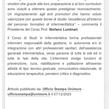
vincitori che grazie alla loro preparazione e al loro curriculum
sono riusciti a ottenere questo prestigioso riconoscimento.
Un ringraziamento agli enti promotori che hanno voluto
valorizzare con queste borse di studio l’eccellenza all’interno
del percorso formativo di infermieritistica”
– commenta il
Presidente del Corso Prof.
Stefano Luminari
.
Il Corso di Studi in Infermieristica forma professionisti
infermieri responsabili della gestione, in autonomia e/o in
integrazione con altri professionisti sanitari, dell’assistenza
generale infermieristica, verso persone di tutte le età ed in
tutte le fasi della vita. L’infermiere svolge funzioni di
prevenzione, cura, riabilitazione e palliazione attraverso
attività di tipo tecnico-gestuale, comunicativo-relazionale, di
educazione terapeutica, pensiero critico e diagnostico.
Articolo pubblicato da:
Ufficio Stampa Unimore
-
ufficiostampa@unimore.it
il 07/12/2023