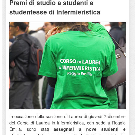
Premi di studio a studenti e
studentesse di Infermieristica
In occasione della sessione di Laurea di giovedì 7 dicembre
del Corso di Laurea in Infermieristica, con sede a Reggio
Emilia, sono stati
assegnati a nove studenti e