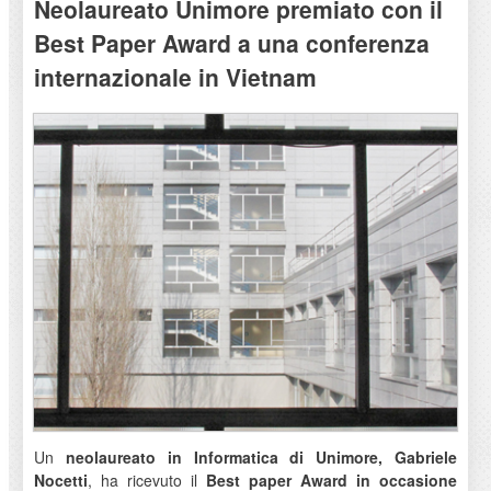
Neolaureato Unimore premiato con il
Best Paper Award a una conferenza
internazionale in Vietnam
Un
neolaureato in Informatica di Unimore, Gabriele
Nocetti
, ha ricevuto il
Best paper Award in occasione