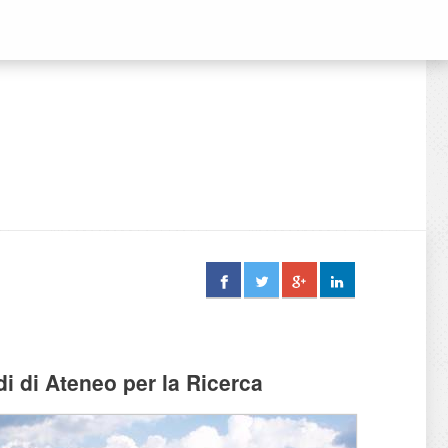
di di Ateneo per la Ricerca