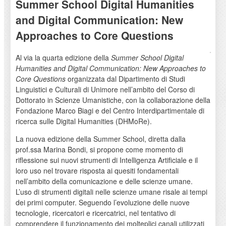
Summer School Digital Humanities
and Digital Communication: New
Approaches to Core Questions
Al via la quarta edizione della
Summer School Digital
Humanities and Digital Communication: New Approaches to
Core Questions
organizzata dal Dipartimento di Studi
Linguistici e Culturali di Unimore nell’ambito del Corso di
Dottorato in Scienze Umanistiche, con la collaborazione della
Fondazione Marco Biagi e del Centro Interdipartimentale di
ricerca sulle Digital Humanities (DHMoRe).
La nuova edizione della Summer School, diretta dalla
prof.ssa Marina Bondi, si propone come momento di
riflessione sui nuovi strumenti di Intelligenza Artificiale e il
loro uso nel trovare risposta ai quesiti fondamentali
nell’ambito della comunicazione e delle scienze umane.
L’uso di strumenti digitali nelle scienze umane risale ai tempi
dei primi computer. Seguendo l’evoluzione delle nuove
tecnologie, ricercatori e ricercatrici, nel tentativo di
comprendere il funzionamento dei molteplici canali utilizzati