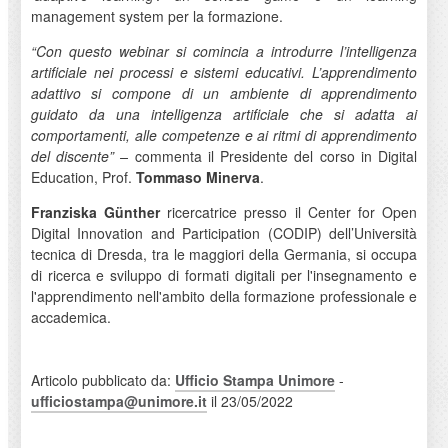
management system per la formazione.
“Con questo webinar si comincia a introdurre l’intelligenza
artificiale nei processi e sistemi educativi. L’apprendimento
adattivo si compone di un ambiente di apprendimento
guidato da una intelligenza artificiale che si adatta ai
comportamenti, alle competenze e ai ritmi di apprendimento
del discente” –
commenta il Presidente del corso in Digital
Education, Prof.
Tommaso Minerva
.
Franziska Günther
ricercatrice presso il Center for Open
Digital Innovation and Participation (CODIP) dell’Università
tecnica di Dresda, tra le maggiori della Germania, si occupa
di ricerca e sviluppo di formati digitali per l'insegnamento e
l'apprendimento nell'ambito della formazione professionale e
accademica.
Articolo pubblicato da:
Ufficio Stampa Unimore
-
ufficiostampa@unimore.it
il 23/05/2022