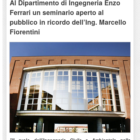
Al Dipartimento di Ingegneria Enzo
Ferrari un seminario aperto al
pubblico in ricordo dell’Ing. Marcello
Fiorentini