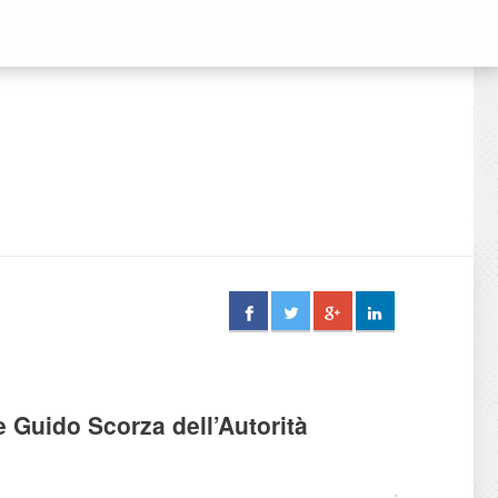
e Guido Scorza dell’Autorità