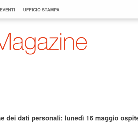
 EVENTI
UFFICIO STAMPA
ne dei dati personali: lunedì 16 maggio ospit