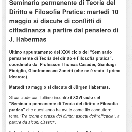
Seminario permanente di Teoria del
Diritto e Filosofia Pratica: martedì 10
maggio si discute di conflitti di
cittadinanza a partire dal pensiero di
J. Habermas
Ultimo appuntamento del XXVI ciclo del “Seminario
permanente di Teoria del diritto e Filosofia pratica”,
coordinato dai Professori Thomas Casadei, Gianluigi
Fioriglio, Gianfrancesco Zanetti (che ne è stato il primo
ideatore).
Martedì 10 maggio si discute di Jürgen Habermas.
Si conclude con l’ultimo incontro il
XXVI ciclo
del
“Seminario permanente di Teoria del diritto e Filosofia
pratica”
che quest’anno ha avuto come filo conduttore il
tema “
Tra teoria e prassi del diritto: aspetti dell’“efficacia”, a
partire da alcuni classici”
.