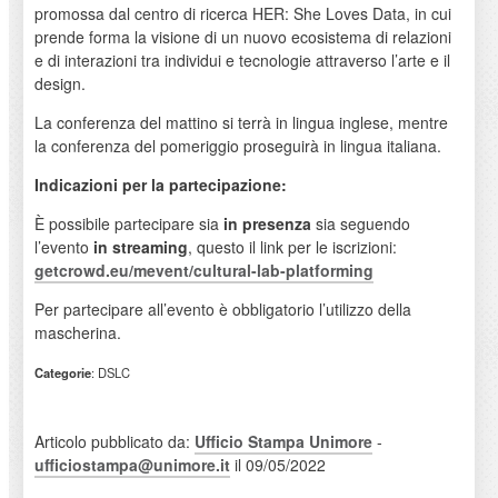
promossa dal centro di ricerca HER: She Loves Data, in cui
prende forma la visione di un nuovo ecosistema di relazioni
e di interazioni tra individui e tecnologie attraverso l’arte e il
design.
La conferenza del mattino si terrà in lingua inglese, mentre
la conferenza del pomeriggio proseguirà in lingua italiana.
Indicazioni per la partecipazione:
È possibile partecipare sia
in presenza
sia seguendo
l’evento
in streaming
, questo il link per le iscrizioni:
getcrowd.eu/mevent/cultural-lab-platforming
Per partecipare all’evento è obbligatorio l’utilizzo della
mascherina.
Categorie
: DSLC
Articolo pubblicato da:
Ufficio Stampa Unimore
-
ufficiostampa@unimore.it
il 09/05/2022