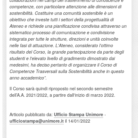
competenze, con particolare attenzione alle dimensioni di
sostenibilità. Costituire una comunità sostenibile è un
obiettivo che investe tutti i settori della progettualità di
Ateneo e richiede una pianificazione condivisa attraverso un
sistematico processo di comunicazione e condivisione
integrata per tutte le strutture, direzioni e unità coinvolte
nelle fasi di attuazione
.
L'Ateneo, considerato l'ottimo
risultato del Corso, la grande partecipazione da parte degli
studenti e l'elevato livello di gradimento dimostrato dai
medesimi, ha deciso pertanto di organizzare il Corso di
Competenze Trasversali sulla Sostenibilità anche in questo
anno accademico”.
Il Corso sarà quindi riproposto nel secondo semestre
dell’A.A. 2021/2022, a partire dall'inizio di marzo 2022.
Articolo pubblicato da:
Ufficio Stampa Unimore
-
ufficiostampa@unimore.it
il 14/01/2022