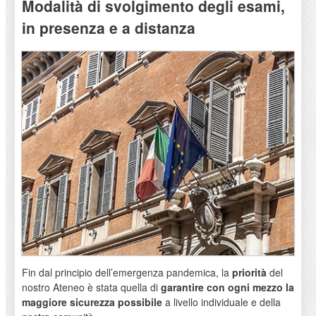
Modalità di svolgimento degli esami,
in presenza e a distanza
Fin dal principio dell’emergenza pandemica, la
priorità
del
nostro Ateneo è stata quella di
garantire con ogni mezzo la
maggiore sicurezza possibile
a livello individuale e della