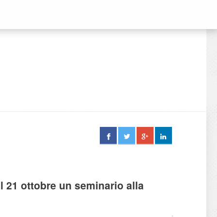
il 21 ottobre un seminario alla