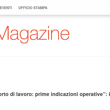
 EVENTI
UFFICIO STAMPA
rto di lavoro: prime indicazioni operative”: 