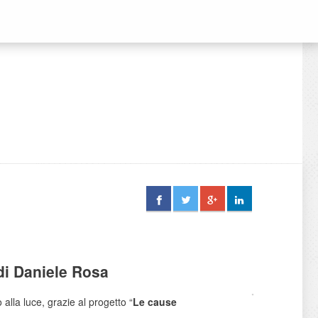
 di Daniele Rosa
alla luce, grazie al progetto “
Le cause