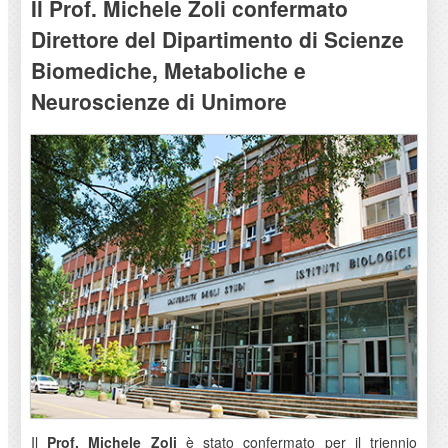
Il Prof. Michele Zoli confermato
Direttore del Dipartimento di Scienze
Biomediche, Metaboliche e
Neuroscienze di Unimore
Il
Prof. Michele Zoli
è stato confermato per il triennio