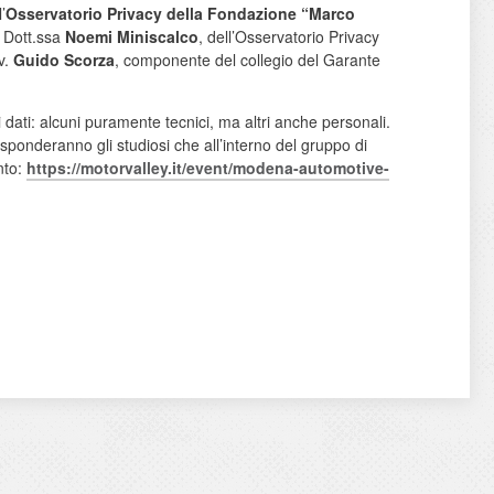
’
Osservatorio Privacy della Fondazione “Marco
a Dott.ssa
Noemi Miniscalco
, dell’Osservatorio Privacy
v.
Guido
Scorza
, componente del collegio del Garante
dati: alcuni puramente tecnici, ma altri anche personali.
sponderanno gli studiosi che all’interno del gruppo di
nto:
https://motorvalley.it/event/
modena-automotive-