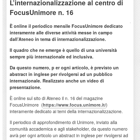
L’internazionalizzazione al centro di
FocusUnimore n. 16
È online il periodico mensile FocusUnimore dedicato
interamente alle diverse attività messe in campo
dall’Ateneo in tema di internazionalizzazione.
Il quadro che ne emerge è quello di una università
sempre più internazionale ed inclusiva.
Da questo numero, p
er ogni articolo, è previsto un
abstract in inglese per rivolgersi ad un pubblico
internazionale. Realizzato anche un video di
presentazione.
È online sul sito di Ateneo il n. 16 del magazine
FocusUnimore (
https://www.focus.unimore.it/
)
interamente dedicato ai temi della internazionalizzazione.
Il periodico di approfondimento di Unimore, inviato alla
comunità accademica e agli stakeholder, da questo numero
avrà per ogni articolo un abstract in inglese per rivolgersi ad