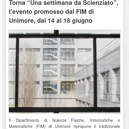
Torna “Una settimana da Scienziato”,
l’evento promosso dal FIM di
Unimore, dal 14 al 18 giugno
Il Dipartimento di Scienze Fisiche, Informatiche e
Matematiche (FIM) di Unimore ripropone il tradizionale