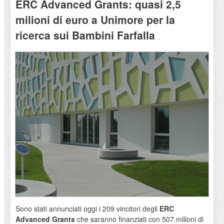
ERC Advanced Grants: quasi 2,5
milioni di euro a Unimore per la
ricerca sui Bambini Farfalla
Sono stati annunciati oggi i 209 vincitori degli
ERC
Advanced Grants
che saranno finanziati con 507 milioni di